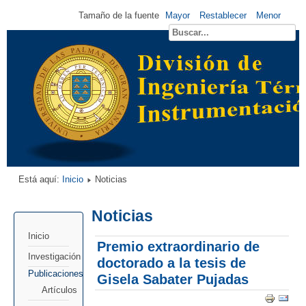
Tamaño de la fuente
Mayor
Restablecer
Menor
Está aquí:
Inicio
Noticias
Noticias
Inicio
Premio extraordinario de
Investigación
doctorado a la tesis de
Publicaciones
Gisela Sabater Pujadas
Artículos