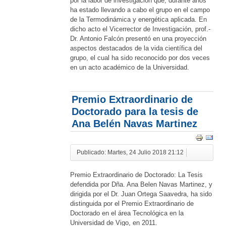
por la labor de investigación que, durante años
ha estado llevando a cabo el grupo en el campo
de la Termodinámica y energética aplicada. En
dicho acto el Vicerrector de Investigación, prof.-
Dr. Antonio Falcón presentó en una proyección
aspectos destacados de la vida científica del
grupo, el cual ha sido reconocido por dos veces
en un acto académico de la Universidad.
Premio Extraordinario de
Doctorado para la tesis de
Ana Belén Navas Martinez
Publicado: Martes, 24 Julio 2018 21:12
Premio Extraordinario de Doctorado: La Tesis
defendida por Dña. Ana Belen Navas Martinez, y
dirigida por el Dr. Juan Ortega Saavedra, ha sido
distinguida por el Premio Extraordinario de
Doctorado en el área Tecnológica en la
Universidad de Vigo, en 2011.