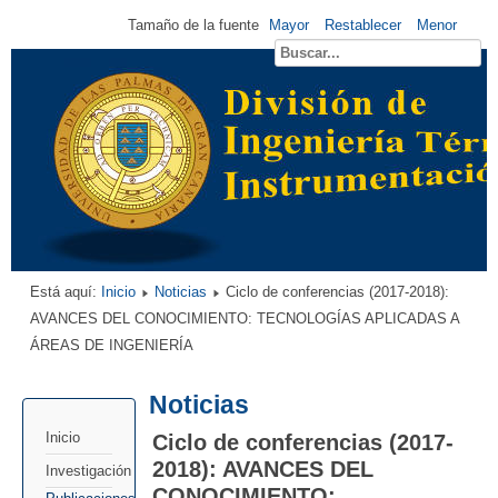
Tamaño de la fuente
Mayor
Restablecer
Menor
Está aquí:
Inicio
Noticias
Ciclo de conferencias (2017-2018):
AVANCES DEL CONOCIMIENTO: TECNOLOGÍAS APLICADAS A
ÁREAS DE INGENIERÍA
Noticias
Ciclo de conferencias (2017-
Inicio
2018): AVANCES DEL
Investigación
CONOCIMIENTO: