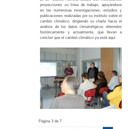
proyecciones su línea de trabajo, apoyándose
en las numerosas investigaciones, estudios y
publicaciones realizadas por su instituto sobre el
cambio climático, dirigiendo su charla hacia el
análisis de los datos climatológicos obtenidos
históricamente y actualmente, que llevan a
concluir que el cambió climático ya está aquí.
Página 3 de 7