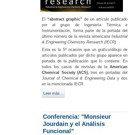
El
“abstract graphic”
de un artículo publicado
por el grupo de Ingeniería Térmica e
Instrumentación, forma parte de la portada del
último número de la revista americana
Industrial
& Engineering Chemistry Research (IECR)
Esta es la 5ª ocasión que un grafíco/dibujo de
artículos publicados por dicho grupo aparece en
portada de la publicación que lo contiene. En
todos los casos de revistas de la
American
Chemical Society (ACS),
tres en portadas del
Journal of Chemical & Engineering Data
y dos
en la mencionada IECR.
Leer más...
Conferencia: "Monsieur
Jourdain y el Análisis
Funcional"