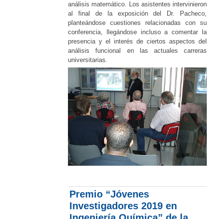
análisis matemático. Los asistentes intervinieron
al final de la exposición del Dr. Pacheco,
planteándose cuestiones relacionadas con su
conferencia, llegándose incluso a comentar la
presencia y el interés de ciertos aspectos del
análisis funcional en las actuales carreras
universitarias.
Premio “Jóvenes
Investigadores 2019 en
Ingeniería Química” de la