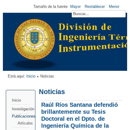
Tamaño de la fuente
Mayor
Restablecer
Menor
Está aquí:
Inicio
Noticias
Noticias
Inicio
Raúl Ríos Santana defendió
Investigación
brillantemente su Tesis
Publicaciones
Doctoral en el Dpto. de
Artículos
Ingeniería Química de la