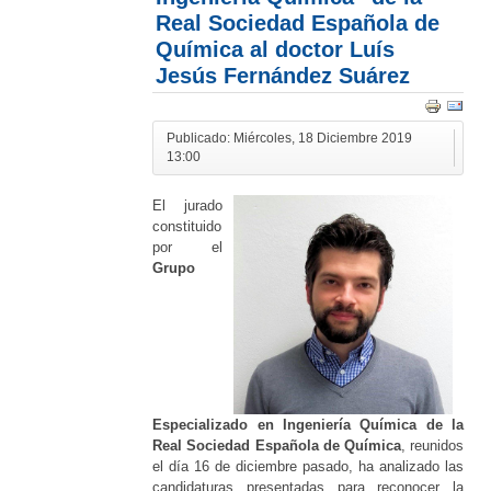
Real Sociedad Española de
Química al doctor Luís
Jesús Fernández Suárez
Publicado: Miércoles, 18 Diciembre 2019
13:00
El jurado
constituido
por el
Grupo
Especializado en Ingeniería Química de la
Real Sociedad Española de Química
, reunidos
el día 16 de diciembre pasado, ha analizado las
candidaturas presentadas para reconocer la