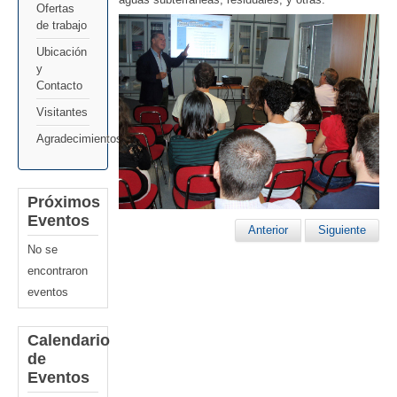
Ofertas
de trabajo
Ubicación
y
Contacto
Visitantes
Agradecimientos
Próximos
Eventos
Anterior
Siguiente
No se
encontraron
eventos
Calendario
de
Eventos