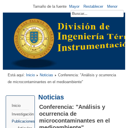
Tamaño de la fuente
Mayor
Restablecer
Menor
Está aquí:
Inicio
Noticias
Conferencia: "Análisis y ocurrencia
de microcontaminantes en el medioambiente"
Noticias
Conferencia: "Análisis y
Inicio
ocurrencia de
Investigación
microcontaminantes en el
Publicaciones
medioambiente"