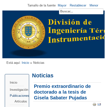
Tamaño de la fuente
Mayor
Restablecer
Menor
Está aquí:
Inicio
Noticias
Noticias
Inicio
Premio extraordinario de
Investigación
doctorado a la tesis de
Publicaciones
Gisela Sabater Pujadas
Artículos