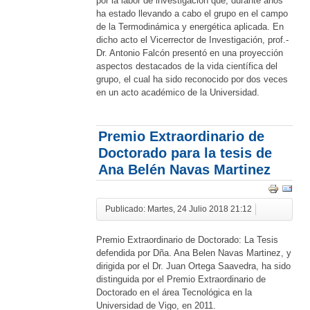
por la labor de investigación que, durante años
ha estado llevando a cabo el grupo en el campo
de la Termodinámica y energética aplicada. En
dicho acto el Vicerrector de Investigación, prof.-
Dr. Antonio Falcón presentó en una proyección
aspectos destacados de la vida científica del
grupo, el cual ha sido reconocido por dos veces
en un acto académico de la Universidad.
Premio Extraordinario de
Doctorado para la tesis de
Ana Belén Navas Martinez
Publicado: Martes, 24 Julio 2018 21:12
Premio Extraordinario de Doctorado: La Tesis
defendida por Dña. Ana Belen Navas Martinez, y
dirigida por el Dr. Juan Ortega Saavedra, ha sido
distinguida por el Premio Extraordinario de
Doctorado en el área Tecnológica en la
Universidad de Vigo, en 2011.