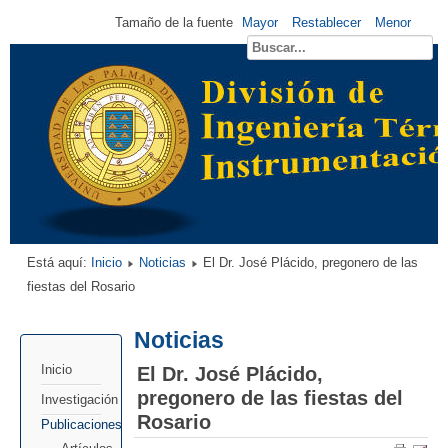
Tamaño de la fuente
Mayor
Restablecer
Menor
Está aquí:
Inicio
Noticias
El Dr. José Plácido, pregonero de las
fiestas del Rosario
Noticias
El Dr. José Plácido,
Inicio
pregonero de las fiestas del
Investigación
Rosario
Publicaciones