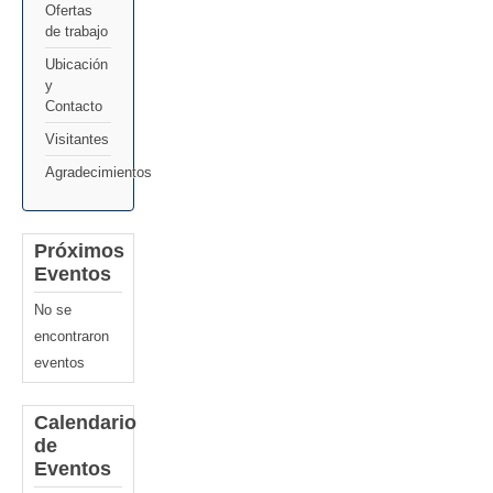
Ofertas
de trabajo
Ubicación
y
Contacto
Visitantes
Agradecimientos
Próximos
Eventos
No se
encontraron
eventos
Calendario
de
Eventos