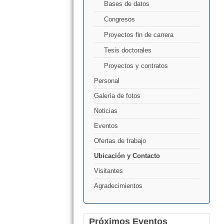
Bases de datos
Congresos
Proyectos fin de carrera
Tesis doctorales
Proyectos y contratos
Personal
Galería de fotos
Noticias
Eventos
Ofertas de trabajo
Ubicación y Contacto
Visitantes
Agradecimientos
Próximos Eventos