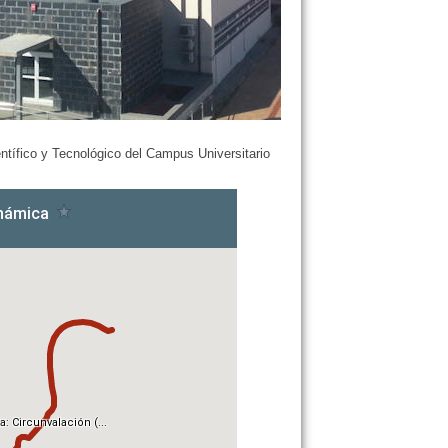
ntífico y Tecnológico del Campus Universitario