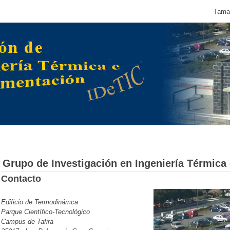
Tamañ
Grupo de Investigación en Ingeniería Térmica 
Contacto
Edificio de Termodinámca
Parque Científico-Tecnológico
Campus de Tafira