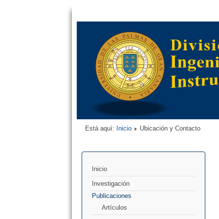
Está aquí:
Inicio
Ubicación y Contacto
Inicio
Investigación
Publicaciones
Artículos