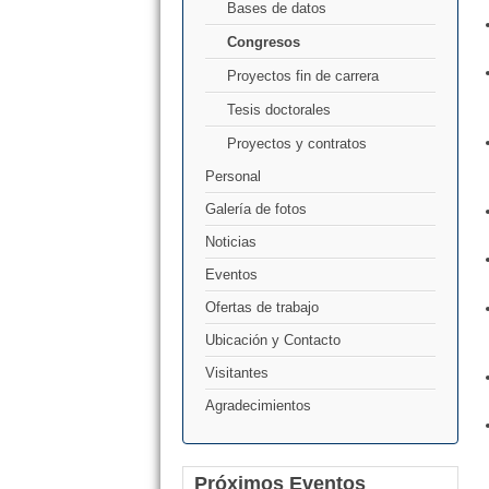
Bases de datos
Congresos
Proyectos fin de carrera
Tesis doctorales
Proyectos y contratos
Personal
Galería de fotos
Noticias
Eventos
Ofertas de trabajo
Ubicación y Contacto
Visitantes
Agradecimientos
Próximos Eventos