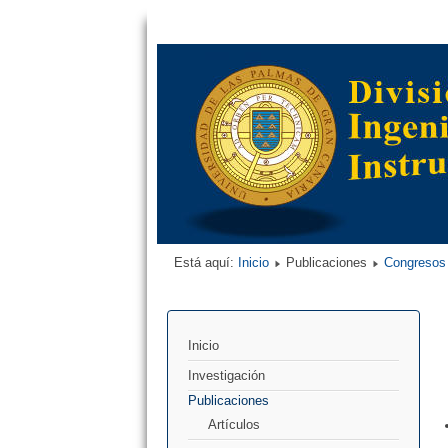
Está aquí:
Inicio
Publicaciones
Congresos
Inicio
Investigación
Publicaciones
Artículos