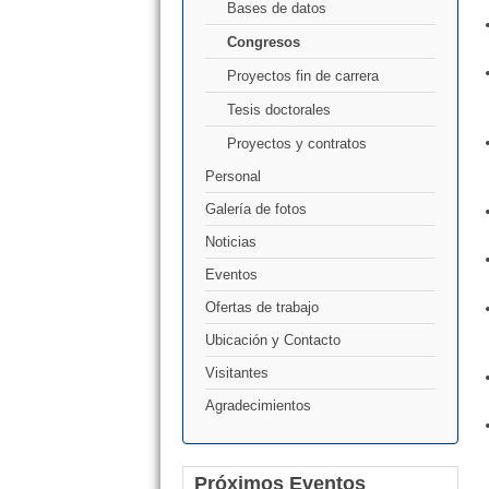
Bases de datos
Congresos
Proyectos fin de carrera
Tesis doctorales
Proyectos y contratos
Personal
Galería de fotos
Noticias
Eventos
Ofertas de trabajo
Ubicación y Contacto
Visitantes
Agradecimientos
Próximos Eventos