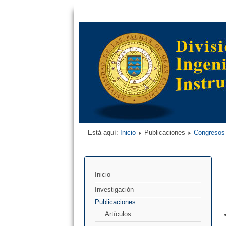
Está aquí:
Inicio
Publicaciones
Congresos
Inicio
Investigación
Publicaciones
Artículos