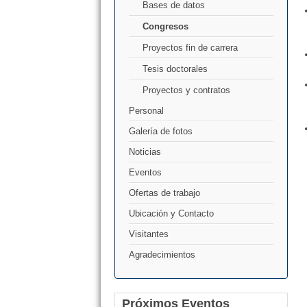
Bases de datos
Congresos
Proyectos fin de carrera
Tesis doctorales
Proyectos y contratos
Personal
Galería de fotos
Noticias
Eventos
Ofertas de trabajo
Ubicación y Contacto
Visitantes
Agradecimientos
Próximos Eventos