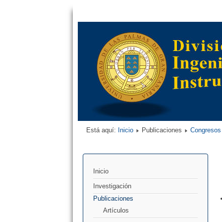
Está aquí:
Inicio
Publicaciones
Congresos
Inicio
Investigación
Publicaciones
Artículos