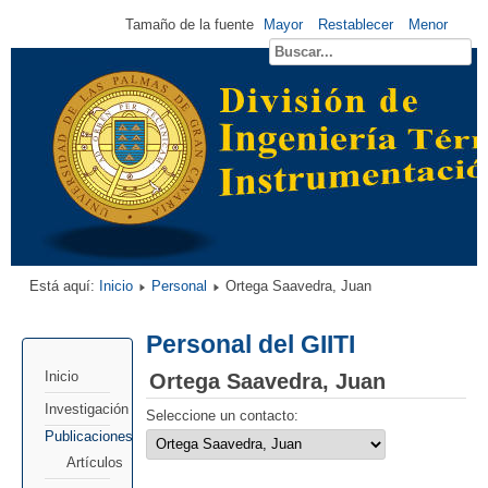
Tamaño de la fuente
Mayor
Restablecer
Menor
Está aquí:
Inicio
Personal
Ortega Saavedra, Juan
Personal del GIITI
Ortega Saavedra, Juan
Inicio
Investigación
Seleccione un contacto:
Publicaciones
Artículos