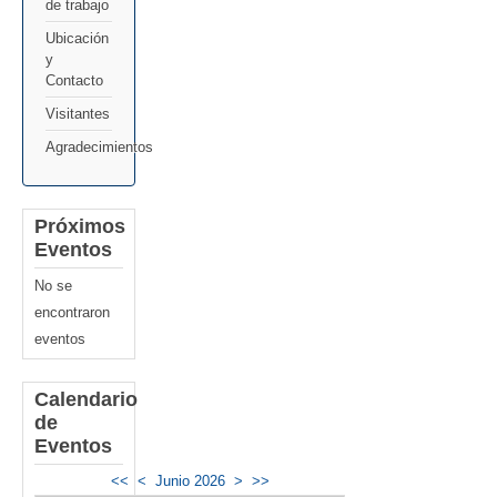
de trabajo
Ubicación
y
Contacto
Visitantes
Agradecimientos
Próximos
Eventos
No se
encontraron
eventos
Calendario
de
Eventos
<<
<
Junio 2026
>
>>