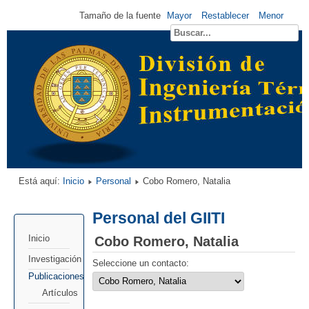
Tamaño de la fuente
Mayor
Restablecer
Menor
Está aquí:
Inicio
Personal
Cobo Romero, Natalia
Personal del GIITI
Cobo Romero, Natalia
Inicio
Investigación
Seleccione un contacto:
Publicaciones
Artículos