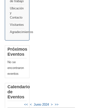
de trabajo
Ubicación
y
Contacto
Visitantes
Agradecimientos
Próximos
Eventos
No se
encontraron
eventos
Calendario
de
Eventos
<<
<
Junio 2024
>
>>