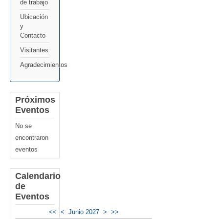
de trabajo
Ubicación
y
Contacto
Visitantes
Agradecimientos
Próximos
Eventos
No se
encontraron
eventos
Calendario
de
Eventos
<<
<
Junio 2027
>
>>