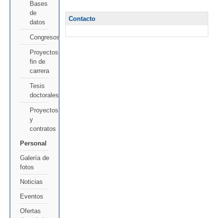
Bases
de
Contacto
datos
Congresos
Proyectos
fin de
carrera
Tesis
doctorales
Proyectos
y
contratos
Personal
Galería de
fotos
Noticias
Eventos
Ofertas