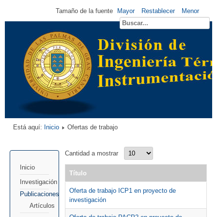
Tamaño de la fuente
Mayor
Restablecer
Menor
Está aquí:
Inicio
Ofertas de trabajo
Cantidad a mostrar
Inicio
Título
Investigación
Oferta de trabajo ICP1 en proyecto de
Publicaciones
investigación
Artículos