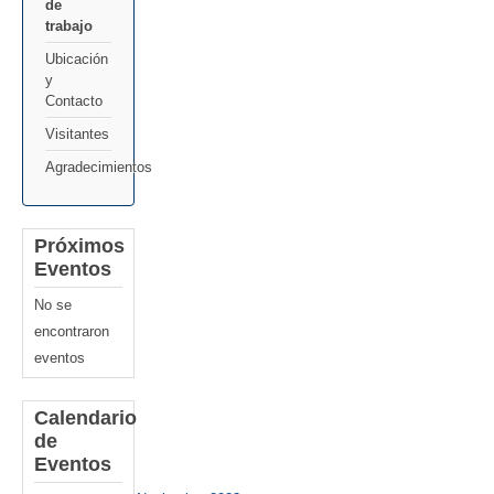
de
trabajo
Ubicación
y
Contacto
Visitantes
Agradecimientos
Próximos
Eventos
No se
encontraron
eventos
Calendario
de
Eventos