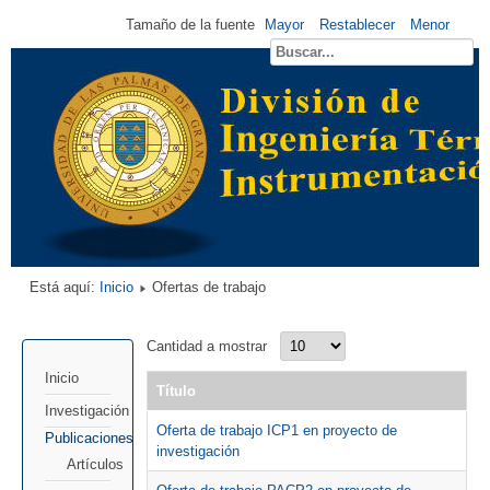
Tamaño de la fuente
Mayor
Restablecer
Menor
Está aquí:
Inicio
Ofertas de trabajo
Cantidad a mostrar
Inicio
Título
Investigación
Oferta de trabajo ICP1 en proyecto de
Publicaciones
investigación
Artículos