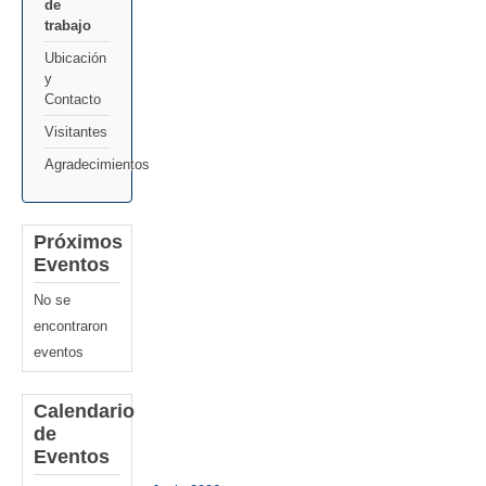
de
trabajo
Ubicación
y
Contacto
Visitantes
Agradecimientos
Próximos
Eventos
No se
encontraron
eventos
Calendario
de
Eventos