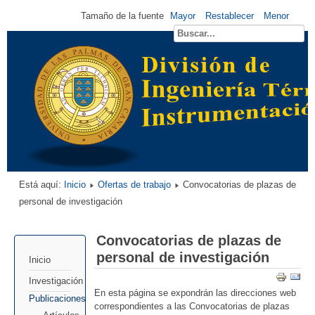
Tamaño de la fuente
Mayor
Restablecer
Menor
Está aquí:
Inicio
Ofertas de trabajo
Convocatorias de plazas de
personal de investigación
Convocatorias de plazas de
personal de investigación
Inicio
Investigación
En esta página se expondrán las direcciones web
Publicaciones
correspondientes a las Convocatorias de plazas