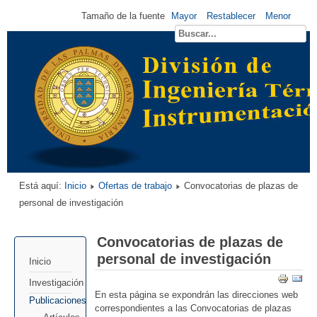
Tamaño de la fuente
Mayor
Restablecer
Menor
Está aquí:
Inicio
Ofertas de trabajo
Convocatorias de plazas de
personal de investigación
Convocatorias de plazas de
personal de investigación
Inicio
Investigación
En esta página se expondrán las direcciones web
Publicaciones
correspondientes a las Convocatorias de plazas