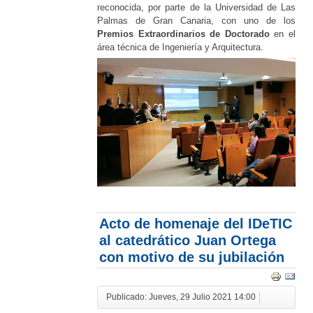
reconocida, por parte de la Universidad de Las
Palmas de Gran Canaria, con uno de los
Premios Extraordinarios de Doctorado
en el
área técnica de Ingeniería y Arquitectura.
Acto de homenaje del IDeTIC
al catedrático Juan Ortega
con motivo de su jubilación
Publicado: Jueves, 29 Julio 2021 14:00