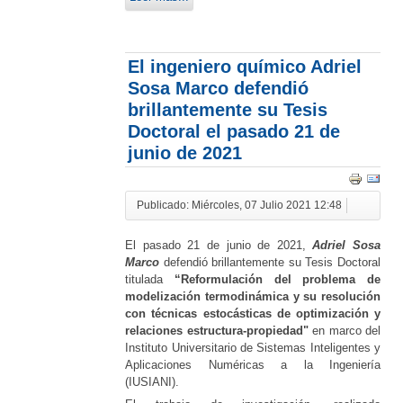
El ingeniero químico Adriel
Sosa Marco defendió
brillantemente su Tesis
Doctoral el pasado 21 de
junio de 2021
Publicado: Miércoles, 07 Julio 2021 12:48
El pasado 21 de junio de 2021,
Adriel Sosa
Marco
defendió brillantemente su Tesis Doctoral
titulada
“Reformulación del problema de
modelización termodinámica y su resolución
con técnicas estocásticas de optimización y
relaciones estructura-propiedad"
en marco del
Instituto Universitario de Sistemas Inteligentes y
Aplicaciones Numéricas a la Ingeniería
(IUSIANI).