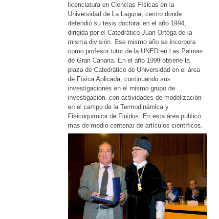
licenciatura en Ciencias Físicas en la
Universidad de La Laguna, centro donde
defendió su tesis doctoral en el año 1994,
dirigida por el Catedrático Juan Ortega de la
misma división. Ese mismo año se incorpora
como profesor tutor de la UNED en Las Palmas
de Gran Canaria. En el año 1999 obtiene la
plaza de Catedrático de Universidad en el área
de Física Aplicada, continuando sus
investigaciones en el mismo grupo de
investigación, con actividades de modelización
en el campo de la Termodinámica y
Fisicoquímica de Fluidos. En esta área publicó
más de medio centenar de artículos científicos.