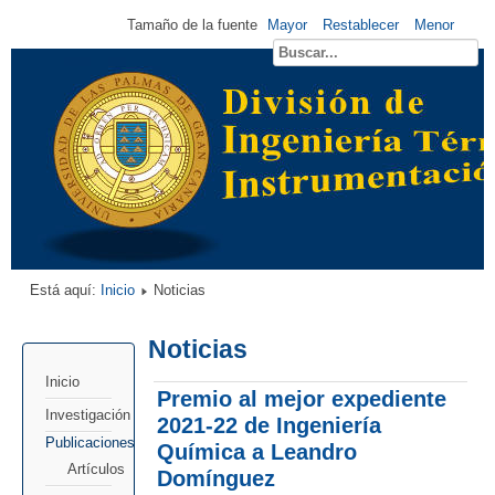
Tamaño de la fuente
Mayor
Restablecer
Menor
Está aquí:
Inicio
Noticias
Noticias
Inicio
Premio al mejor expediente
Investigación
2021-22 de Ingeniería
Publicaciones
Química a Leandro
Artículos
Domínguez