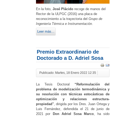
En la foto,
José Plácido
recoge de manos del
Rector de la ULPGC (2016) una placa de
reconocimiento a la trayectoria del
Grupo de
Ingeniería Térmica e Instrumentación.
Leer más...
Premio Extraordinario de
Doctorado a D. Adriel Sosa
Publicado: Martes, 18 Enero 2022 12:35
La Tesis Doctoral
“Reformulación del
problema de modelización termodinámica y
su resolución con técnicas estocásticas de
optimización y relaciones estructura-
propiedad"
, dirigida por los Dres. Juan Ortega y
Luis Fernández, defendida el 21 de junio de
2021 por
Don Adriel Sosa Marco
, ha sido