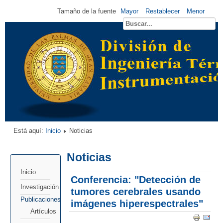
Tamaño de la fuente
Mayor
Restablecer
Menor
Está aquí:
Inicio
Noticias
Noticias
Inicio
Conferencia: "Detección de
Investigación
tumores cerebrales usando
Publicaciones
imágenes hiperespectrales"
Artículos