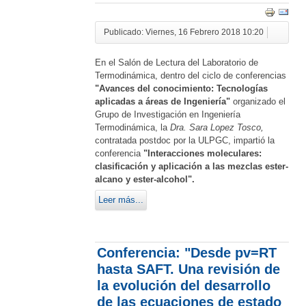
Publicado: Viernes, 16 Febrero 2018 10:20
En el Salón de Lectura del Laboratorio de
Termodinámica, dentro del ciclo de conferencias
"Avances del conocimiento: Tecnologías
aplicadas a áreas de Ingeniería"
organizado el
Grupo de Investigación en Ingeniería
Termodinámica, la
Dra. Sara Lopez Tosco,
contratada postdoc por la ULPGC, impartió la
conferencia
"Interacciones moleculares:
clasificación y aplicación a las mezclas ester-
alcano y ester-alcohol".
Leer más...
Conferencia: "Desde pv=RT
hasta SAFT. Una revisión de
la evolución del desarrollo
de las ecuaciones de estado