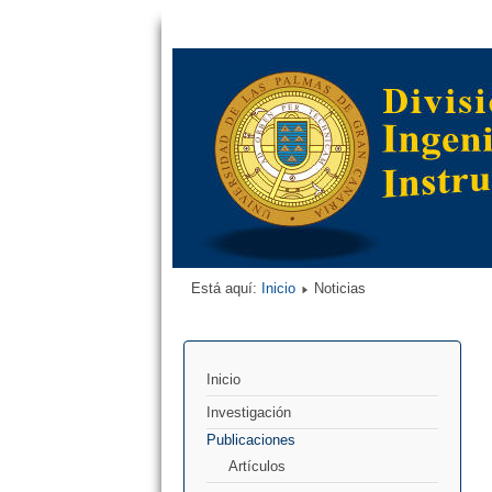
Está aquí:
Inicio
Noticias
Inicio
Investigación
Publicaciones
Artículos