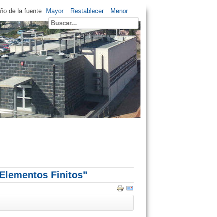
o de la fuente
Mayor
Restablecer
Menor
 Elementos Finitos"