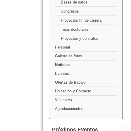
Bases de datos
Congresos
Proyectos fin de carrera
Tesis doctorales
Proyectos y contratos
Personal
Galería de fotos
Noticias
Eventos
Ofertas de trabajo
Ubicación y Contacto
Visitantes
Agradecimientos
Próximos Eventos