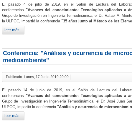
El pasado 4 de julio de 2019, en el Salón de Lectura del Laborato
conferencias
"Avances del conocimiento: Tecnologías aplicadas a ár
Grupo de Investigación en Ingeniería Termodinámica, el Dr. Rafael A. Mont
la ULPGC, impartió la conferencia
"35 años junto al Método de los Eleme
Leer más...
Conferencia: "Análisis y ocurrencia de micro
medioambiente"
Publicado: Lunes, 17 Junio 2019 20:00
El pasado 14 de junio de 2019, en el Salón de Lectura del Laborat
conferencias
"Avances del conocimiento: Tecnologías aplicadas a ár
Grupo de Investigación en Ingeniería Termodinámica, el Dr. José Juan Sa
ULPGC, impartió la conferencia
"Análisis y ocurrencia de microcontami
Leer más...