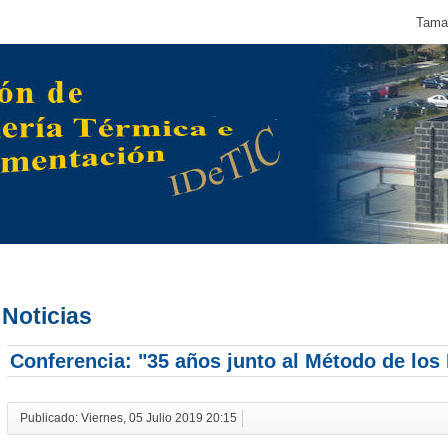
Tamañ
Noticias
Conferencia: "35 años junto al Método de los
Publicado: Viernes, 05 Julio 2019 20:15