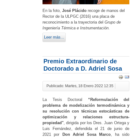
En la foto,
José Plácido
recoge de manos del
Rector de la ULPGC (2016) una placa de
reconocimiento a la trayectoria del
Grupo de
Ingeniería Térmica e Instrumentación.
Leer más...
Premio Extraordinario de
Doctorado a D. Adriel Sosa
Publicado: Martes, 18 Enero 2022 12:35
La Tesis Doctoral
“Reformulación del
problema de modelización termodinámica y
su resolución con técnicas estocásticas de
optimización y relaciones estructura-
propiedad"
, dirigida por los Dres. Juan Ortega y
Luis Fernández, defendida el 21 de junio de
2021 por
Don Adriel Sosa Marco
, ha sido