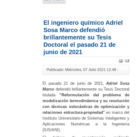
El ingeniero químico Adriel
Sosa Marco defendió
brillantemente su Tesis
Doctoral el pasado 21 de
junio de 2021
Publicado: Miércoles, 07 Julio 2021 12:48
El pasado 21 de junio de 2021,
Adriel Sosa
Marco
defendió brillantemente su Tesis Doctoral
titulada
“Reformulación del problema de
modelización termodinámica y su resolución
con técnicas estocásticas de optimización y
relaciones estructura-propiedad"
en marco del
Instituto Universitario de Sistemas Inteligentes y
Aplicaciones Numéricas a la Ingeniería
(IUSIANI).