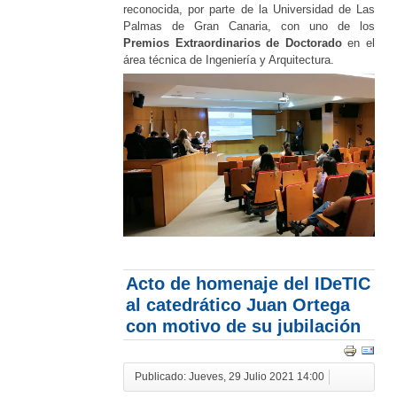
reconocida, por parte de la Universidad de Las
Palmas de Gran Canaria, con uno de los
Premios Extraordinarios de Doctorado
en el
área técnica de Ingeniería y Arquitectura.
Acto de homenaje del IDeTIC
al catedrático Juan Ortega
con motivo de su jubilación
Publicado: Jueves, 29 Julio 2021 14:00