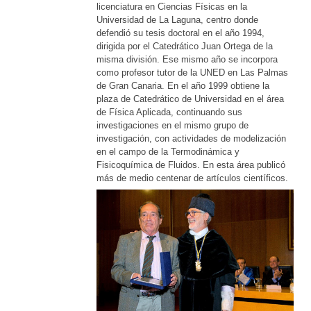
licenciatura en Ciencias Físicas en la
Universidad de La Laguna, centro donde
defendió su tesis doctoral en el año 1994,
dirigida por el Catedrático Juan Ortega de la
misma división. Ese mismo año se incorpora
como profesor tutor de la UNED en Las Palmas
de Gran Canaria. En el año 1999 obtiene la
plaza de Catedrático de Universidad en el área
de Física Aplicada, continuando sus
investigaciones en el mismo grupo de
investigación, con actividades de modelización
en el campo de la Termodinámica y
Fisicoquímica de Fluidos. En esta área publicó
más de medio centenar de artículos científicos.