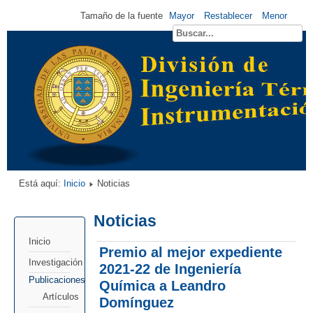
Tamaño de la fuente
Mayor
Restablecer
Menor
Está aquí:
Inicio
Noticias
Noticias
Inicio
Premio al mejor expediente
Investigación
2021-22 de Ingeniería
Publicaciones
Química a Leandro
Artículos
Domínguez