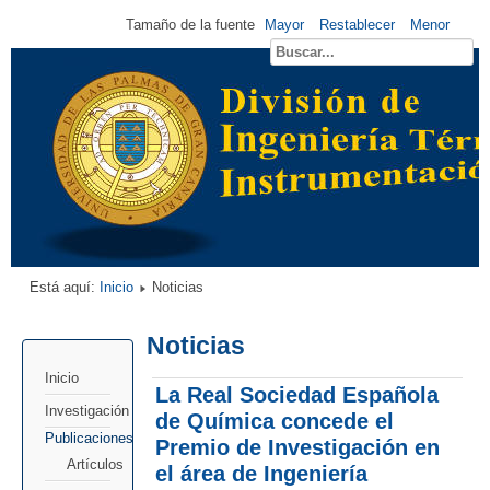
Tamaño de la fuente
Mayor
Restablecer
Menor
Está aquí:
Inicio
Noticias
Noticias
Inicio
La Real Sociedad Española
Investigación
de Química concede el
Publicaciones
Premio de Investigación en
Artículos
el área de Ingeniería