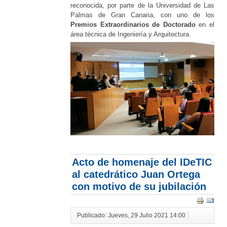
reconocida, por parte de la Universidad de Las
Palmas de Gran Canaria, con uno de los
Premios Extraordinarios de Doctorado
en el
área técnica de Ingeniería y Arquitectura.
Acto de homenaje del IDeTIC
al catedrático Juan Ortega
con motivo de su jubilación
Publicado: Jueves, 29 Julio 2021 14:00