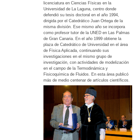
licenciatura en Ciencias Físicas en la
Universidad de La Laguna, centro donde
defendió su tesis doctoral en el año 1994,
dirigida por el Catedrático Juan Ortega de la
misma división. Ese mismo año se incorpora
como profesor tutor de la UNED en Las Palmas
de Gran Canaria. En el año 1999 obtiene la
plaza de Catedrático de Universidad en el área
de Física Aplicada, continuando sus
investigaciones en el mismo grupo de
investigación, con actividades de modelización
en el campo de la Termodinámica y
Fisicoquímica de Fluidos. En esta área publicó
más de medio centenar de artículos científicos.