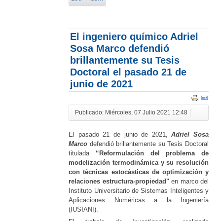
El ingeniero químico Adriel
Sosa Marco defendió
brillantemente su Tesis
Doctoral el pasado 21 de
junio de 2021
Publicado: Miércoles, 07 Julio 2021 12:48
El pasado 21 de junio de 2021,
Adriel Sosa
Marco
defendió brillantemente su Tesis Doctoral
titulada
“Reformulación del problema de
modelización termodinámica y su resolución
con técnicas estocásticas de optimización y
relaciones estructura-propiedad"
en marco del
Instituto Universitario de Sistemas Inteligentes y
Aplicaciones Numéricas a la Ingeniería
(IUSIANI).