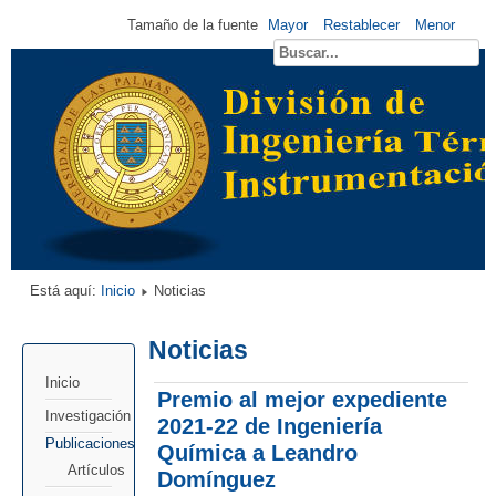
Tamaño de la fuente
Mayor
Restablecer
Menor
Está aquí:
Inicio
Noticias
Noticias
Inicio
Premio al mejor expediente
Investigación
2021-22 de Ingeniería
Publicaciones
Química a Leandro
Artículos
Domínguez