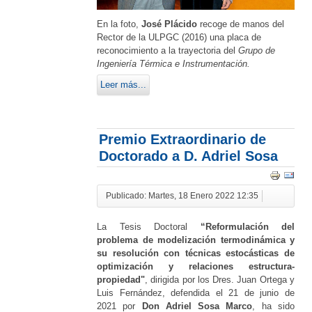
En la foto,
José Plácido
recoge de manos del
Rector de la ULPGC (2016) una placa de
reconocimiento a la trayectoria del
Grupo de
Ingeniería Térmica e Instrumentación.
Leer más...
Premio Extraordinario de
Doctorado a D. Adriel Sosa
Publicado: Martes, 18 Enero 2022 12:35
La Tesis Doctoral
“Reformulación del
problema de modelización termodinámica y
su resolución con técnicas estocásticas de
optimización y relaciones estructura-
propiedad"
, dirigida por los Dres. Juan Ortega y
Luis Fernández, defendida el 21 de junio de
2021 por
Don Adriel Sosa Marco
, ha sido