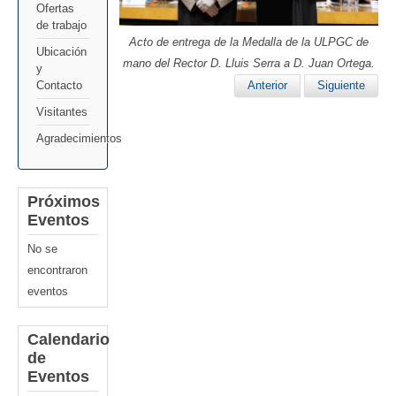
Ofertas
de trabajo
Acto de entrega de la Medalla de la ULPGC de
Ubicación
mano del Rector D. Lluis Serra a D. Juan Ortega.
y
Contacto
Anterior
Siguiente
Visitantes
Agradecimientos
Próximos
Eventos
No se
encontraron
eventos
Calendario
de
Eventos