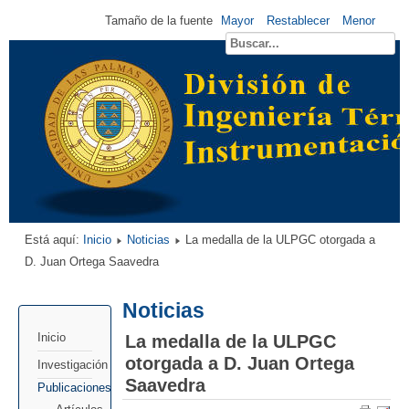
Tamaño de la fuente
Mayor
Restablecer
Menor
Está aquí:
Inicio
Noticias
La medalla de la ULPGC otorgada a
D. Juan Ortega Saavedra
Noticias
La medalla de la ULPGC
Inicio
otorgada a D. Juan Ortega
Investigación
Saavedra
Publicaciones