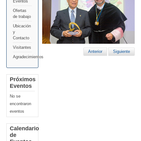
Eventos
Ofertas
de trabajo
Ubicación
y
Contacto
Visitantes
Anterior
Siguiente
Agradecimientos
Próximos
Eventos
No se
encontraron
eventos
Calendario
de