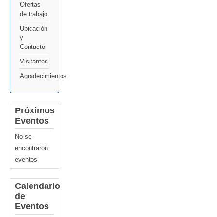
Ofertas
de trabajo
Ubicación
y
Contacto
Visitantes
Agradecimientos
Próximos
Eventos
No se
encontraron
eventos
Calendario
de
Eventos