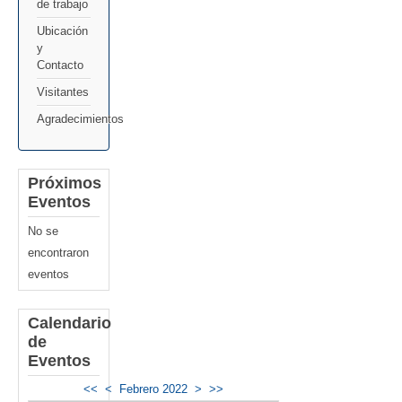
de trabajo
Ubicación
y
Contacto
Visitantes
Agradecimientos
Próximos
Eventos
No se
encontraron
eventos
Calendario
de
Eventos
<<
<
Febrero 2022
>
>>