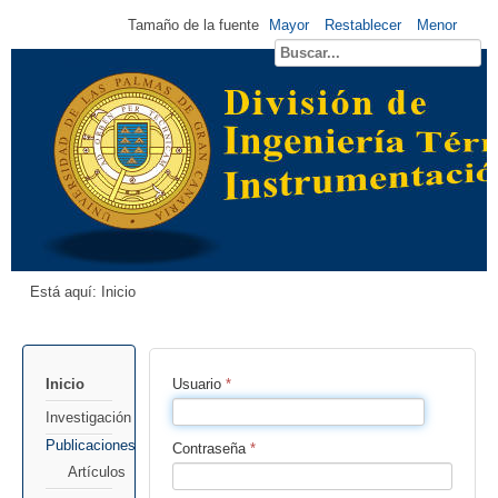
Tamaño de la fuente
Mayor
Restablecer
Menor
Está aquí:
Inicio
Inicio
Usuario
*
Investigación
Publicaciones
Contraseña
*
Artículos