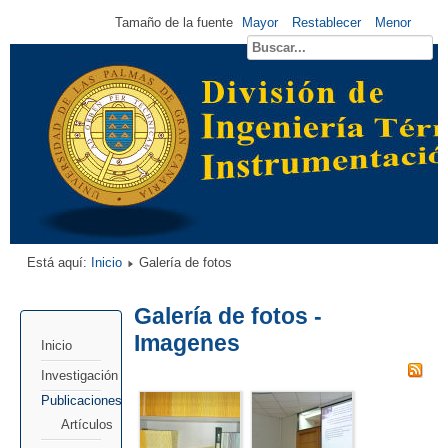
Tamaño de la fuente
Mayor
Restablecer
Menor
Está aquí:
Inicio
Galería de fotos
Galería de fotos -
Imagenes
Inicio
Investigación
Publicaciones
Artículos