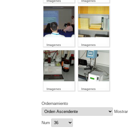
Imagenes
Imagenes
Imagenes
Imagenes
Imagenes
Imagenes
Ordernamiento
Mostrar
Num