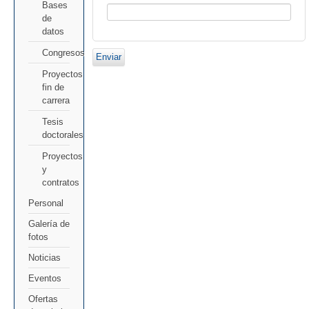
Bases
de
datos
Congresos
Enviar
Proyectos
fin de
carrera
Tesis
doctorales
Proyectos
y
contratos
Personal
Galería de
fotos
Noticias
Eventos
Ofertas