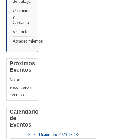
de trabajo
Ubicación
y
Contacto
Visitantes
Agradecimientos
Próximos
Eventos
No se
encontraron
eventos
Calendario
de
Eventos
<<
<
Diciembre 2024
>
>>