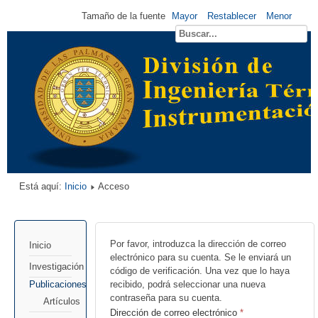
Tamaño de la fuente
Mayor
Restablecer
Menor
Está aquí:
Inicio
Acceso
Por favor, introduzca la dirección de correo
Inicio
electrónico para su cuenta. Se le enviará un
Investigación
código de verificación. Una vez que lo haya
Publicaciones
recibido, podrá seleccionar una nueva
contraseña para su cuenta.
Artículos
Dirección de correo electrónico
*