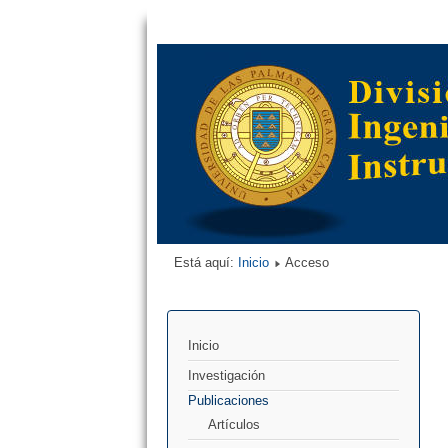
Está aquí:
Inicio
Acceso
Inicio
Investigación
Publicaciones
Artículos