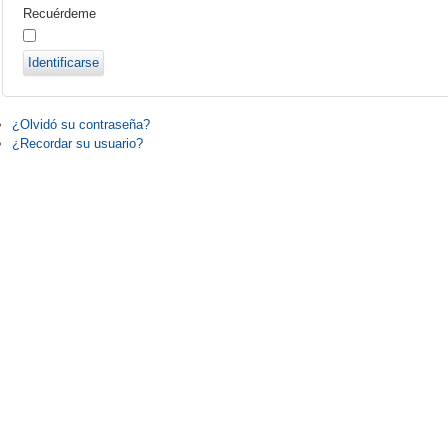
Recuérdeme
Identificarse
¿Olvidó su contraseña?
¿Recordar su usuario?