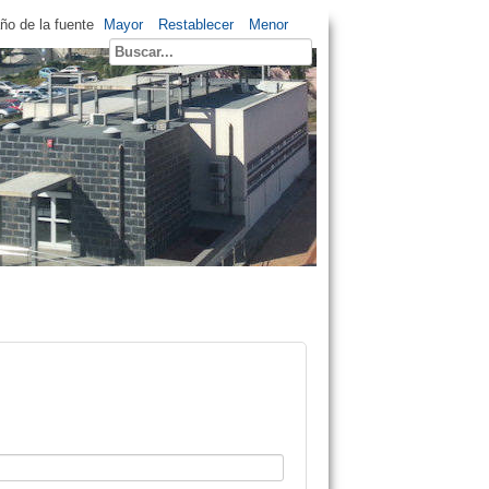
o de la fuente
Mayor
Restablecer
Menor