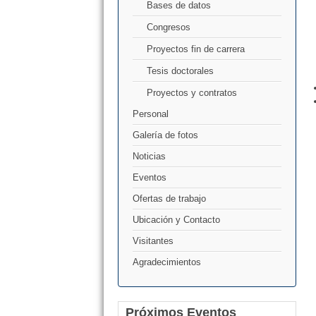
Bases de datos
Congresos
Proyectos fin de carrera
Tesis doctorales
Proyectos y contratos
Personal
Galería de fotos
Noticias
Eventos
Ofertas de trabajo
Ubicación y Contacto
Visitantes
Agradecimientos
Próximos Eventos