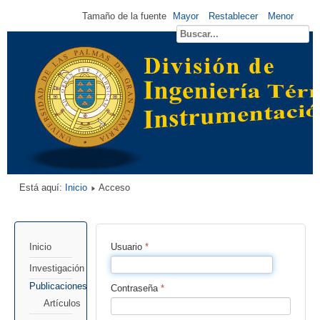
Tamaño de la fuente
Mayor
Restablecer
Menor
Está aquí:
Inicio
Acceso
Inicio
Usuario
*
Investigación
Publicaciones
Contraseña
*
Artículos