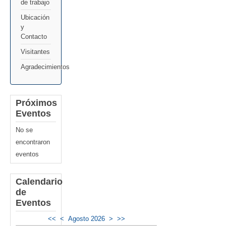
de trabajo
Ubicación
y
Contacto
Visitantes
Agradecimientos
Próximos
Eventos
No se
encontraron
eventos
Calendario
de
Eventos
<<
<
Agosto 2026
>
>>